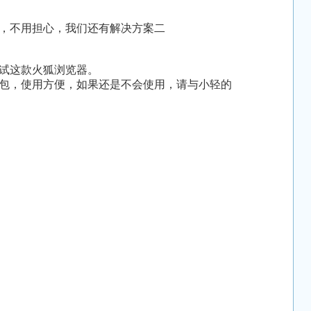
，不用担心，我们还有解决方案二
试这款火狐浏览器。
包，使用方便，如果还是不会使用，请与小轻的