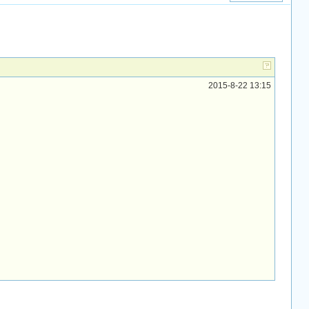
2015-8-22 13:15