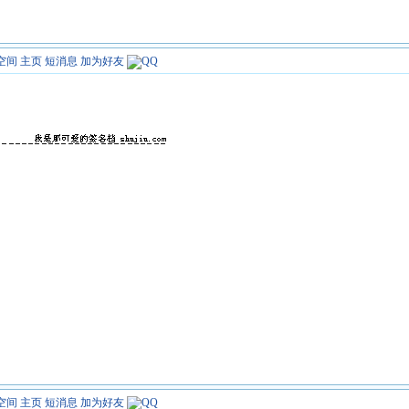
空间
主页
短消息
加为好友
空间
主页
短消息
加为好友